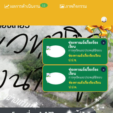
ผลการดำเนินงาน
11
ภาพกิจกรรม
ช่องทางแจ้งเรื่องร้อง
×
เรียน
การทุจริตและประพฤติมิชอบ
ช่องทางแจ้งเรื่องร้องเรียน
ป.ป.ช.
ช่องทางแจ้งเรื่องร้อง
×
เรียน
การทุจริตและประพฤติมิชอบ
ช่องทางแจ้งเรื่องร้องเรียน
ป.ป.ท.