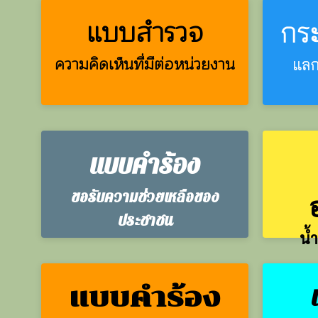
แบบสำรวจ
กร
ความคิดเห็นที่มีต่อหน่วยงาน
แลก
แบบคำร้อง
ขอรับความช่วยเหลือของ
ประชาชน
น้
แบบคำร้อง