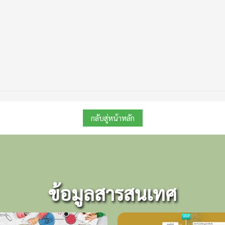
กลับสู่หน้าหลัก
ข้อมูลสารสนเทศ