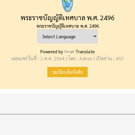
พระราชบัญญัติเทศบาล พ.ศ. 2496
พระราชบัญญัติเทศบาล พ.ศ. 2496
Powered by
Translate
เผยแพร่วันที่ : 2 ต.ค. 2564 | โดย : Admin | เปิดอ่าน : 453
ระเบียบข้อบังคับ