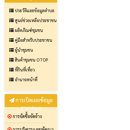
ประวัติและข้อมูลตำบล
ศูนย์ช่วยเหลือประชาชน
ผลิตภัณฑ์ชุมชน
คู่มือสำหรับประชาชน
ผู้นำชุมชน
สินค้าชุมชน OTOP
ที่กินที่เที่ยว
อำนาจหน้าที่
การเปิดเผยข้อมูล
สาธารณะ
การจัดซื้อจัดจ้าง
การบริหารและพัฒนา