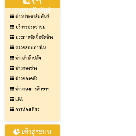
ข่าว
ประชาสัมพันธ์
ข่าวประชาสัมพันธ์
บริการประชาชน
ประกาศจัดซื้อจัดจ้าง
ตรวจสอบภายใน
ข่าวสำนักปลัด
ข่าวกองช่าง
ข่าวกองคลัง
ข่าวกองการศึกษาฯ
LPA
การท่องเที่ยว
เข้าสู่ระบบ