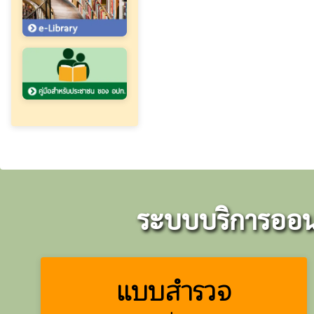
ระบบบริการออนไ
แบบสำรวจ