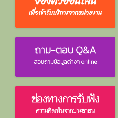
จองคิวออนไลน์
เพื่อเข้ารับบริการจากหน่วยงาน
ถาม-ตอบ Q&A
สอบถามข้อมูลต่างๆ online
ช่องทางการรับฟัง
ความคิดเห็นจากประชาชน