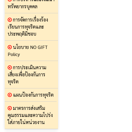
ทรัพยากรบุคคล
การจัดการเรื่องร้อง
เรียนการทุจริตและ
ประพฤติมิชอบ
นโยบาย NO GIFT
Policy
การประเมินความ
เสี่ยงเพื่อป้องกันการ
ทุจริต
แผนป้องกันการทุจริต
มาตรการส่งเสริม
คุณธรรมและความโปร่ง
ใส่ภายใน่หน่วยงาน