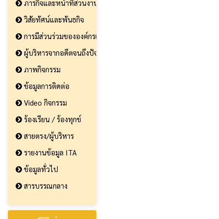
ภารกิจและหน้าที่ส่วนงาน
วิสัยทัศน์และพันธกิจ
การมีส่วนร่วมขององค์กรและประชาชน
ผู้บริหารจากอดีตจนถึงปัจจุบัน
ภาพกิจกรรม
ข้อมูลการติดต่อ
Video กิจกรรม
ร้องเรียน / ร้องทุกข์
สายตรง/ผู้บริหาร
รายงานข้อมูล ITA
ข้อมูลทั่วไป
สารบรรณกลาง