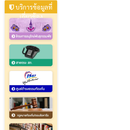
บริการข้อมูลที่
เกี่ยวข้อง