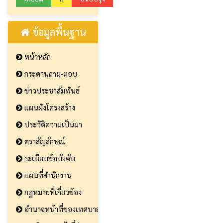
ข้อมูลพื้นฐาน
หน้าหลัก
กระดานถาม-ตอบ
ข่าวประชาสัมพันธ์
แผนผังโครงสร้าง
ประวัติความเป็นมา
ตราสัญลักษณ์
ระเบียบข้อบังคับ
แผนที่สำนักงาน
กฏหมายที่เกี่ยวข้อง
อำนาจหน้าที่ของเทศบาล