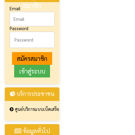
สมาชิก
Email
Password
สมัครสมาชิก
บริการประชาชน
ศูนย์บริการแบบเบ็ดเสร็จ
ข้อมูลทั่วไป