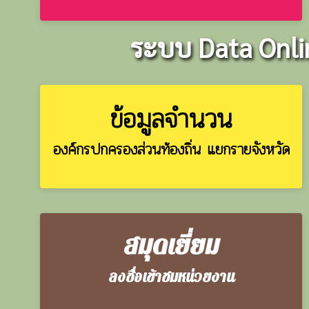
ระบบ Data Onlin
ข้อมูลจำนวน
องค์กรปกครองส่วนท้องถิ่น แยกรายจังหวัด
สมุดเยี่ยม
ลงชื่อเข้าชมหน่วยงาน