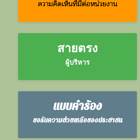
ความคิดเห็นที่มีต่อหน่วยงาน
สายตรง
ผู้บริหาร
แบบคำร้อง
ขอรับความช่วยเหลือของประชาชน