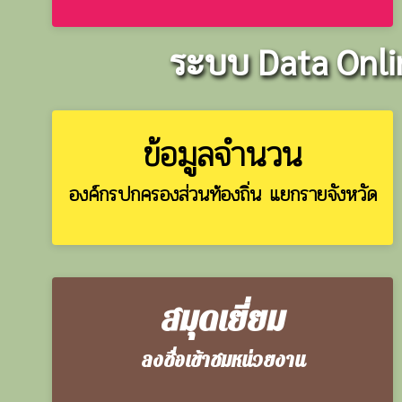
ระบบ Data Onlin
ข้อมูลจำนวน
องค์กรปกครองส่วนท้องถิ่น แยกรายจังหวัด
สมุดเยี่ยม
ลงชื่อเข้าชมหน่วยงาน