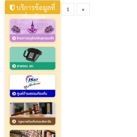
บริการข้อมูลที่
1
»
เกี่ยวข้อง