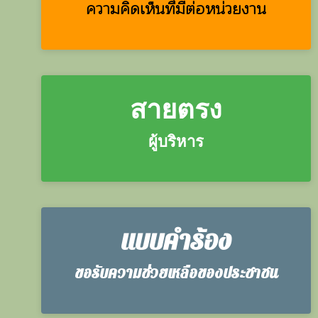
ความคิดเห็นที่มีต่อหน่วยงาน
สายตรง
ผู้บริหาร
แบบคำร้อง
ขอรับความช่วยเหลือของประชาชน