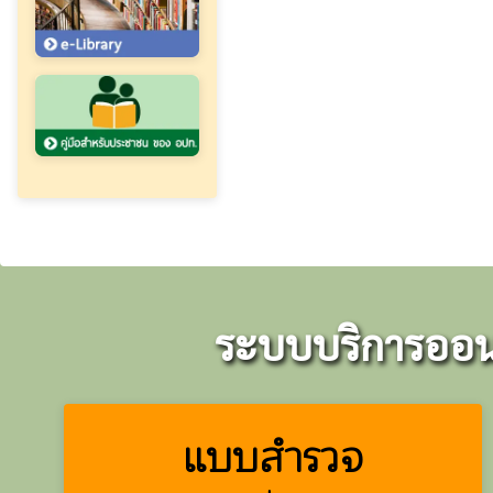
ระบบบริการออนไ
แบบสำรวจ