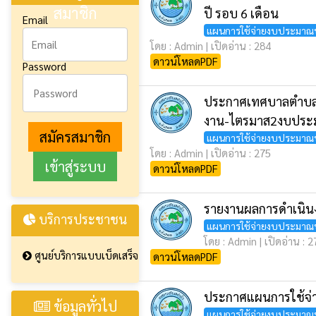
สมาชิก
ปี รอบ 6 เดือน
Email
แผนการใช้จ่ายงบประมาณ
โดย : Admin | เปิดอ่าน : 284
ดาวน์โหลดPDF
Password
ประกาศเทศบาลตำบลท่
งาน-ไตรมาส2งบปร
สมัครสมาชิก
แผนการใช้จ่ายงบประมาณ
โดย : Admin | เปิดอ่าน : 275
ดาวน์โหลดPDF
รายงานผลการดำเนิน
บริการประชาชน
แผนการใช้จ่ายงบประมาณ
โดย : Admin | เปิดอ่าน : 
ศูนย์บริการแบบเบ็ดเสร็จ
ดาวน์โหลดPDF
ประกาศแผนการใช้จ่
ข้อมูลทั่วไป
แผนการใช้จ่ายงบประมาณ