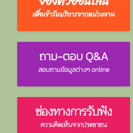
จองคิวออนไลน์
เพื่อเข้ารับบริการจากหน่วยงาน
ถาม-ตอบ Q&A
สอบถามข้อมูลต่างๆ online
ช่องทางการรับฟัง
ความคิดเห็นจากประชาชน