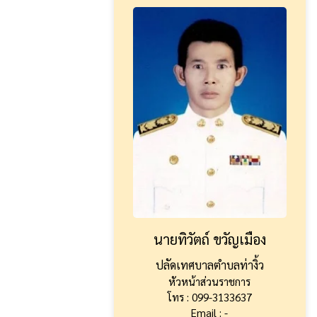
นายทิวัตถ์ ขวัญเมือง
ปลัดเทศบาลตำบลท่างิ้ว
หัวหน้าส่วนราชการ
โทร : 099-3133637
Email : -