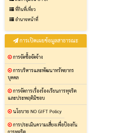
ที่กินที่เที่ยว
อำนาจหน้าที่
การเปิดเผยข้อมูลสาธารณะ
การจัดซื้อจัดจ้าง
การบริหารและพัฒนาทรัพยากร
บุคคล
การจัดการเรื่องร้องเรียนการทุจริต
และประพฤติมิชอบ
นโยบาย NO GIFT Policy
การประเมินความเสี่ยงเพื่อป้องกัน
การทุจริต