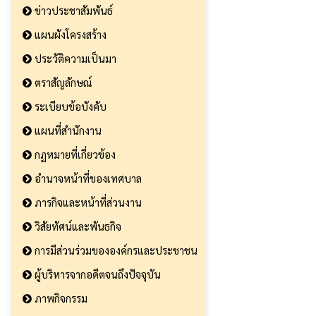
ข่าวประชาสัมพันธ์
แผนผังโครงสร้าง
ประวัติความเป็นมา
ตราสัญลักษณ์
ระเบียบข้อบังคับ
แผนที่สำนักงาน
กฏหมายที่เกี่ยวข้อง
อำนาจหน้าที่ของเทศบาล
ภารกิจและหน้าที่ส่วนงาน
วิสัยทัศน์และพันธกิจ
การมีส่วนร่วมขององค์กรและประชาชน
ผู้บริหารจากอดีตจนถึงปัจจุบัน
ภาพกิจกรรม