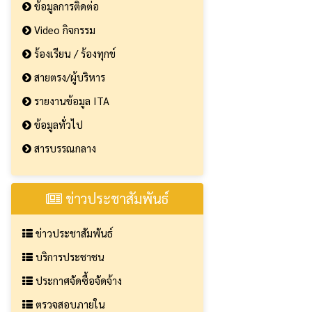
ข้อมูลการติดต่อ
Video กิจกรรม
ร้องเรียน / ร้องทุกข์
สายตรง/ผู้บริหาร
รายงานข้อมูล ITA
ข้อมูลทั่วไป
สารบรรณกลาง
ข่าวประชาสัมพันธ์
ข่าวประชาสัมพันธ์
บริการประชาชน
ประกาศจัดซื้อจัดจ้าง
ตรวจสอบภายใน