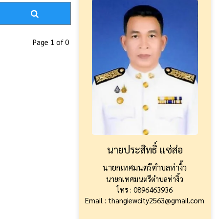
Page 1 of 0
นายประสิทธิ์ แซ่ส่อ
นายกเทศมนตรีตำบลท่างิ้ว
นายกเทศมนตรีตำบลท่างิ้ว
โทร : 0896463936
Email : thangiewcity2563@gmail.com