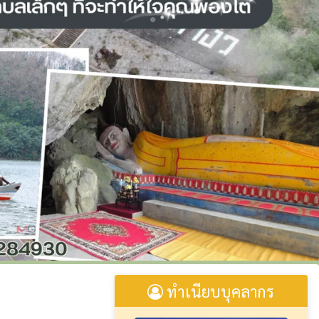
ทำเนียบบุคลากร