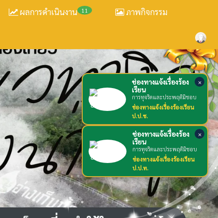
ผลการดำเนินงาน
11
ภาพกิจกรรม
ช่องทางแจ้งเรื่องร้อง
×
เรียน
การทุจริตและประพฤติมิชอบ
ช่องทางแจ้งเรื่องร้องเรียน
ป.ป.ช.
ช่องทางแจ้งเรื่องร้อง
×
เรียน
การทุจริตและประพฤติมิชอบ
ช่องทางแจ้งเรื่องร้องเรียน
ป.ป.ท.