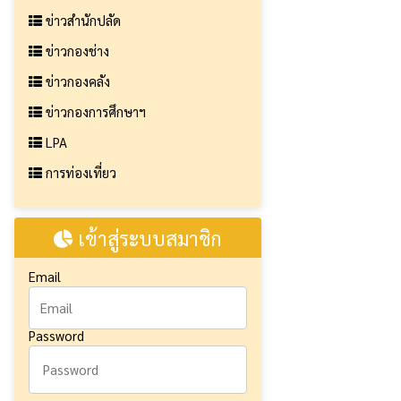
ข่าวสำนักปลัด
ข่าวกองช่าง
ข่าวกองคลัง
ข่าวกองการศึกษาฯ
LPA
การท่องเที่ยว
เข้าสู่ระบบสมาชิก
Email
Password