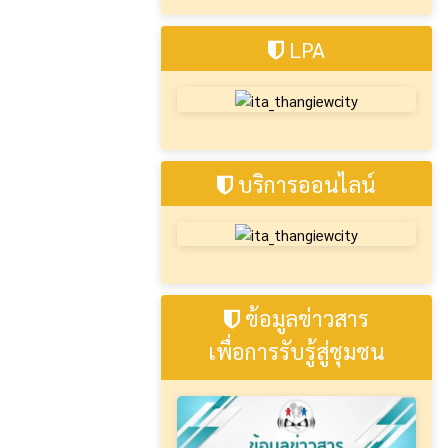
LPA
บริการออนไลน์
ข้อมูลข่าวสาร
เพื่อการรับรู้สู่ชุมชน