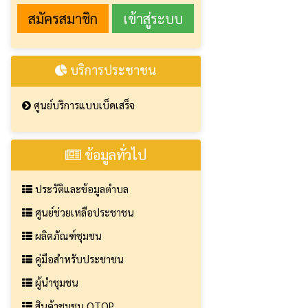
สมัครสมาชิก
บริการประชาชน
ศูนย์บริการแบบเบ็ดเสร็จ
ข้อมูลทั่วไป
ประวัติและข้อมูลตำบล
ศูนย์ช่วยเหลือประชาชน
ผลิตภัณฑ์ชุมชน
คู่มือสำหรับประชาชน
ผู้นำชุมชน
สินค้าชุมชน OTOP