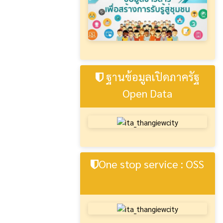
ฐานข้อมูลเปิดภาครัฐ
Open Data
One stop service : OSS