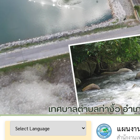
แผนงาน
สำนักงานเท