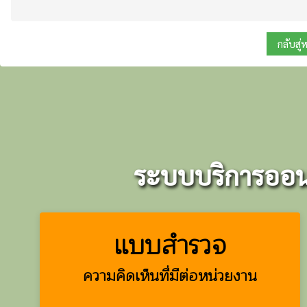
กลับสู่
ระบบบริการออนไ
แบบสำรวจ
ความคิดเห็นที่มีต่อหน่วยงาน