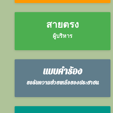
สายตรง
ผู้บริหาร
แบบคำร้อง
ขอรับความช่วยเหลือของประชาชน