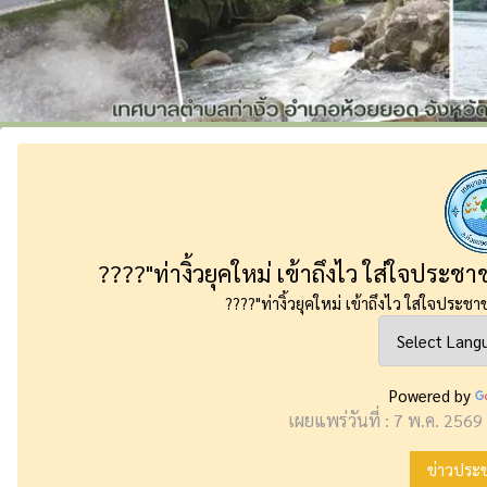
????"ท่างิ้วยุคใหม่ เข้าถึงไว ใส่ใจประ
????"ท่างิ้วยุคใหม่ เข้าถึงไว ใส่ใจประ
Powered by
เผยแพร่วันที่ : 7 พ.ค. 2569 
ข่าวประช