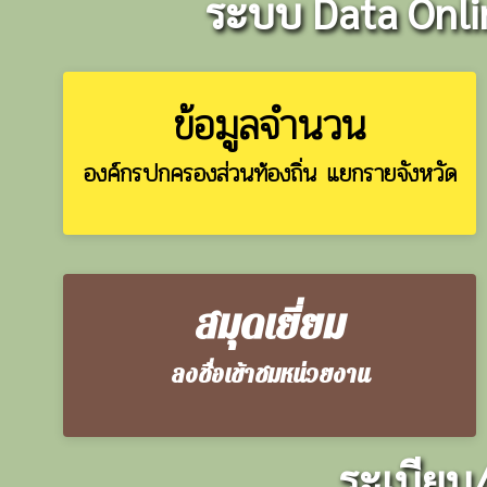
ระบบ Data Onlin
ข้อมูลจำนวน
องค์กรปกครองส่วนท้องถิ่น แยกรายจังหวัด
สมุดเยี่ยม
ลงชื่อเข้าชมหน่วยงาน
ระเบียบ