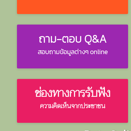
ถาม-ตอบ Q&A
สอบถามข้อมูลต่างๆ online
ช่องทางการรับฟัง
ความคิดเห็นจากประชาชน