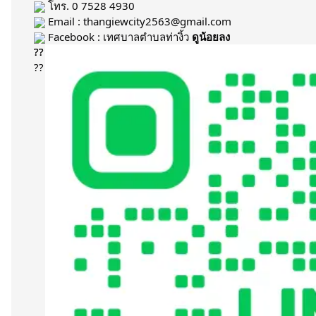
 โทร. 0 7528 4930​
 Email : thangiewcity2563@gmail.com
 Facebook : เทศบาลตำบลท่างิ้ว 
ดูน้อยลง