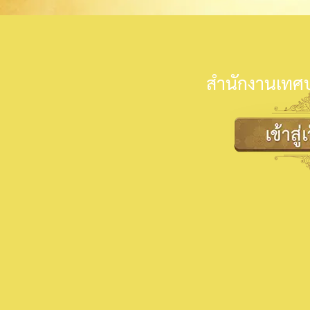
สำนักงานเทศบ