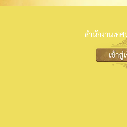
สำนักงานเทศบ